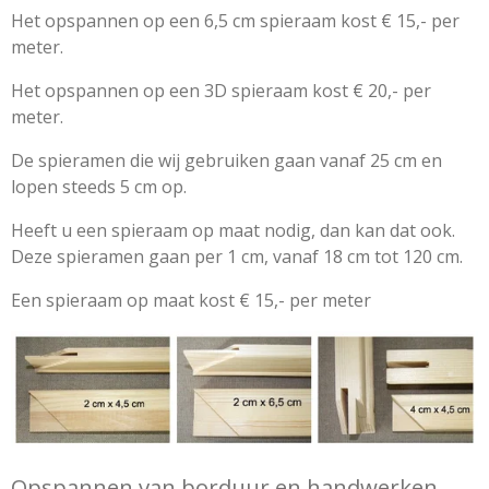
Het opspannen op een 6,5 cm spieraam kost € 15,- per
meter.
Het opspannen op een 3D spieraam kost € 20,- per
meter.
De spieramen die wij gebruiken gaan vanaf 25 cm en
lopen steeds 5 cm op.
Heeft u een spieraam op maat nodig, dan kan dat ook.
Deze spieramen gaan per 1 cm, vanaf 18 cm tot 120 cm.
Een spieraam op maat kost € 15,- per meter
Opspannen van borduur en handwerken