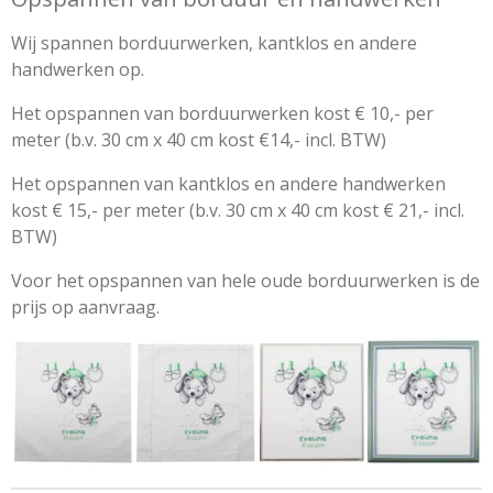
Wij spannen borduurwerken, kantklos en andere
handwerken op.
Het opspannen van borduurwerken kost € 10,- per
meter (b.v. 30 cm x 40 cm kost €14,- incl. BTW)
Het opspannen van kantklos en andere handwerken
kost € 15,- per meter (b.v. 30 cm x 40 cm kost € 21,- incl.
BTW)
Voor het opspannen van hele oude borduurwerken is de
prijs op aanvraag.