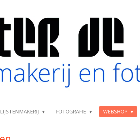
LIJSTENMAKERIJ
FOTOGRAFIE
WEBSHOP
ten