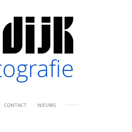
CONTACT
NIEUWS