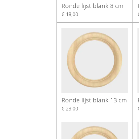
Ronde lijst blank 8 cm
€ 18,00
Ronde lijst blank 13 cm
€ 23,00