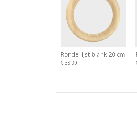
Ronde lijst blank 20 cm
€ 38,00