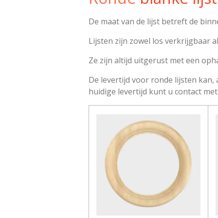
De maat van de lijst betreft de b
Lijsten zijn zowel los verkrijgbaar 
Ze zijn altijd uitgerust met een op
De levertijd voor ronde lijsten kan
huidige levertijd kunt u contact m