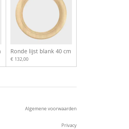
m
Ronde lijst blank 40 cm
€ 132,00
Algemene voorwaarden
Privacy