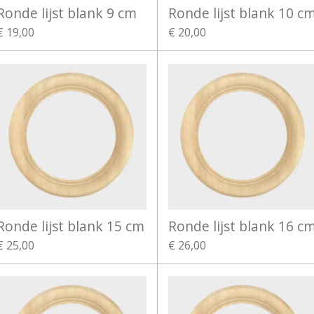
Ronde lijst blank 9 cm
Ronde lijst blank 10 c
€ 19,00
€ 20,00
Ronde lijst blank 15 cm
Ronde lijst blank 16 c
€ 25,00
€ 26,00