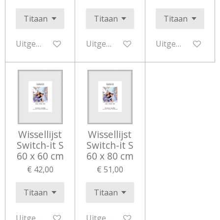
Uitgeschakeld
Uitgeschakeld
Uitgeschakeld
Wissellijst
Wissellijst
Switch-it S
Switch-it S
60 x 60 cm
60 x 80 cm
€ 42,00
€ 51,00
Uitgeschakeld
Uitgeschakeld