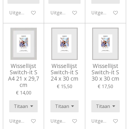
Uitgeschakeld
Uitgeschakeld
Uitgeschakeld
Wissellijst
Wissellijst
Wissellijst
Switch-it S
Switch-it S
Switch-it S
A4 21 x 29,7
24 x 30 cm
30 x 30 cm
cm
€ 15,50
€ 17,50
€ 14,00
Uitgeschakeld
Uitgeschakeld
Uitgeschakeld