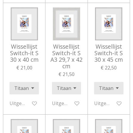
Wissellijst
Wissellijst
Wissellijst
Switch-it S
Switch-it S
Switch-it S
30 x 40 cm
A3 29,7 x 42
30 x 45 cm
cm
€ 21,00
€ 22,50
€ 21,50
Uitgeschakeld
Uitgeschakeld
Uitgeschakeld