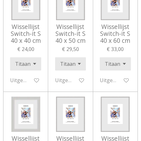
Wissellijst
Wissellijst
Wissellijst
Switch-it S
Switch-it S
Switch-it S
40 x 40 cm
40 x 50 cm
40 x 60 cm
€ 24,00
€ 29,50
€ 33,00
Uitgeschakeld
Uitgeschakeld
Uitgeschakeld
Wissellijst
Wissellijst
Wissellijst