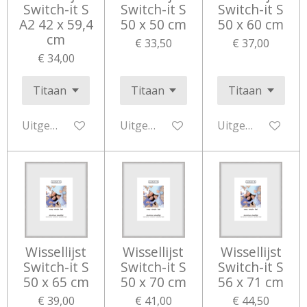
Switch-it S
Switch-it S
Switch-it S
A2 42 x 59,4
50 x 50 cm
50 x 60 cm
cm
€ 33,50
€ 37,00
€ 34,00
Uitgeschakeld
Uitgeschakeld
Uitgeschakeld
Wissellijst
Wissellijst
Wissellijst
Switch-it S
Switch-it S
Switch-it S
50 x 65 cm
50 x 70 cm
56 x 71 cm
€ 39,00
€ 41,00
€ 44,50