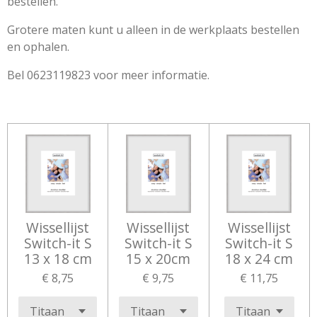
bestellen.
Grotere maten kunt u alleen in de werkplaats bestellen
en ophalen.
Bel 0623119823 voor meer informatie.
Wissellijst
Wissellijst
Wissellijst
Switch-it S
Switch-it S
Switch-it S
13 x 18 cm
15 x 20cm
18 x 24 cm
€ 8,75
€ 9,75
€ 11,75