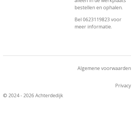
alleen in de werkplaats
bestellen en ophalen.
Bel 0623119823 voor
meer informatie.
Algemene voorwaarden
Privacy
© 2024 - 2026 Achterdedijk