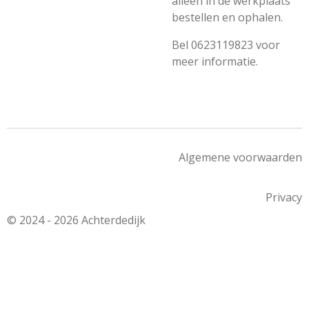
alleen in de werkplaats
bestellen en ophalen.
Bel 0623119823 voor
meer informatie.
Algemene voorwaarden
Privacy
© 2024 - 2026 Achterdedijk