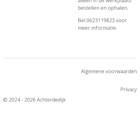
alleen in de werkplaats
bestellen en ophalen.
Bel 0623119823 voor
meer informatie.
Algemene voorwaarden
Privacy
© 2024 - 2026 Achterdedijk