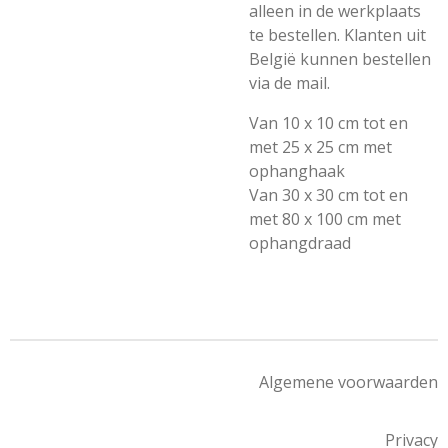
alleen in de werkplaats
te bestellen. Klanten uit
België kunnen bestellen
via de mail.
Van 10 x 10 cm tot en
met 25 x 25 cm met
ophanghaak
Van 30 x 30 cm tot en
met 80 x 100 cm met
ophangdraad
Algemene voorwaarden
Privacy