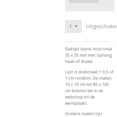
Uitgeschake
Baklijst blank hout smal
35 x 35 mm met ophang
haak of draad.
Lijst is doekmaat + 0,5 of
1 cm rondom. De maten
10 x 10 cm tot 80 x 100
cm leveren we in de
webshop en de
werkplaats.
Grotere maten zijn