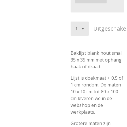
Uitgeschake
Baklijst blank hout smal
35 x 35 mm met ophang
haak of draad.
Lijst is doekmaat + 0,5 of
1 cm rondom. De maten
10 x 10 cm tot 80 x 100
cm leveren we in de
webshop en de
werkplaats.
Grotere maten zijn