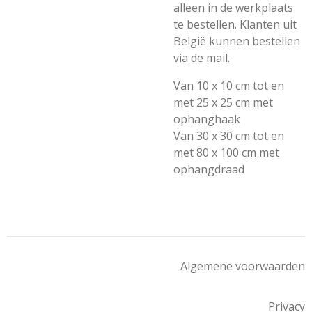
alleen in de werkplaats
te bestellen. Klanten uit
België kunnen bestellen
via de mail.
Van 10 x 10 cm tot en
met 25 x 25 cm met
ophanghaak
Van 30 x 30 cm tot en
met 80 x 100 cm met
ophangdraad
Algemene voorwaarden
Privacy