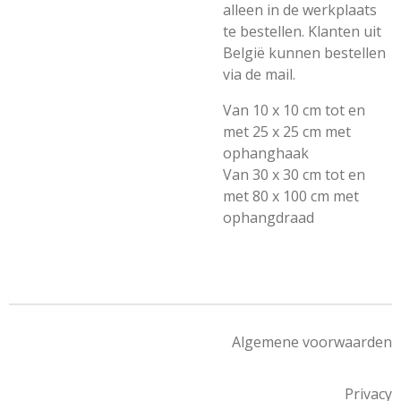
alleen in de werkplaats
te bestellen. Klanten uit
België kunnen bestellen
via de mail.
Van 10 x 10 cm tot en
met 25 x 25 cm met
ophanghaak
Van 30 x 30 cm tot en
met 80 x 100 cm met
ophangdraad
Algemene voorwaarden
Privacy