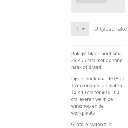
Uitgeschake
Baklijst blank hout smal
35 x 35 mm met ophang
haak of draad.
Lijst is doekmaat + 0,5 of
1 cm rondom. De maten
10 x 10 cm tot 80 x 100
cm leveren we in de
webshop en de
werkplaats.
Grotere maten zijn