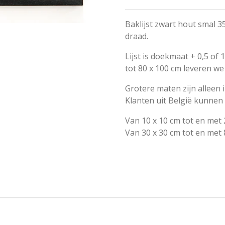
Baklijst zwart hout smal 
draad.
Lijst is doekmaat + 0,5 of
tot 80 x 100 cm leveren w
Grotere maten zijn alleen i
Klanten uit België kunnen b
Van 10 x 10 cm tot en me
Van 30 x 30 cm tot en met