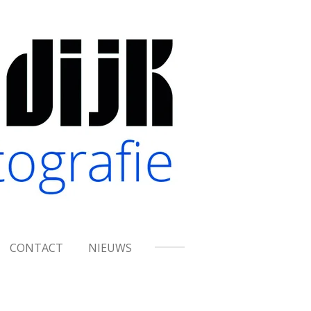
CONTACT
NIEUWS