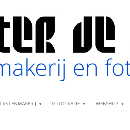
LIJSTENMAKERIJ
FOTOGRAFIE
WEBSHOP