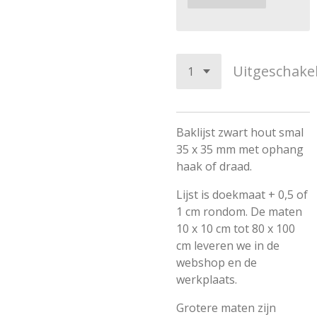
Uitgeschake
Baklijst zwart hout smal
35 x 35 mm met ophang
haak of draad.
Lijst is doekmaat + 0,5 of
1 cm rondom. De maten
10 x 10 cm tot 80 x 100
cm leveren we in de
webshop en de
werkplaats.
Grotere maten zijn