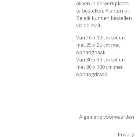
alleen in de werkplaats
te bestellen. Klanten uit
België kunnen bestellen
via de mail.
Van 10 x 10 cm tot en
met 25 x 25 cm met
ophanghaak
Van 30 x 30 cm tot en
met 80 x 100 cm met
ophangdraad
Algemene voorwaarden
Privacy