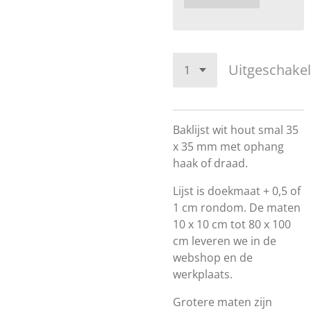
Uitgeschake
Baklijst wit hout smal 35
x 35 mm met ophang
haak of draad.
Lijst is doekmaat + 0,5 of
1 cm rondom. De maten
10 x 10 cm tot 80 x 100
cm leveren we in de
webshop en de
werkplaats.
Grotere maten zijn