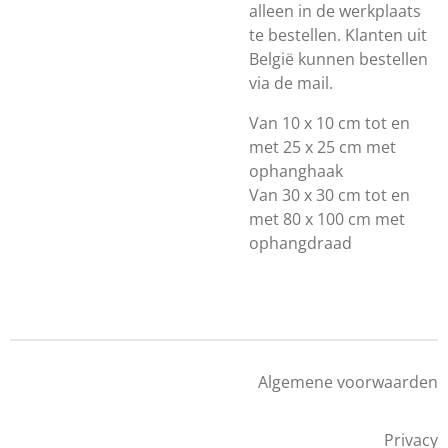
alleen in de werkplaats
te bestellen. Klanten uit
België kunnen bestellen
via de mail.
Van 10 x 10 cm tot en
met 25 x 25 cm met
ophanghaak
Van 30 x 30 cm tot en
met 80 x 100 cm met
ophangdraad
Algemene voorwaarden
Privacy