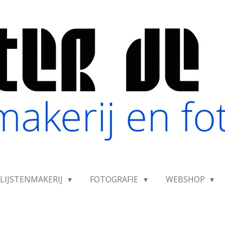
LIJSTENMAKERIJ
FOTOGRAFIE
WEBSHOP