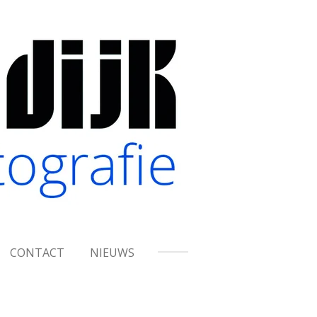
CONTACT
NIEUWS