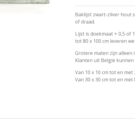
Baklijst zwart-zilver hou
of draad.
Lijst is doekmaat + 0,5 of
tot 80 x 100 cm leveren we
Grotere maten zijn alleen i
Klanten uit België kunnen b
Van 10 x 10 cm tot en me
Van 30 x 30 cm tot en met