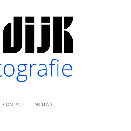
CONTACT
NIEUWS