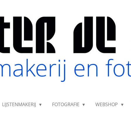
LIJSTENMAKERIJ
FOTOGRAFIE
WEBSHOP