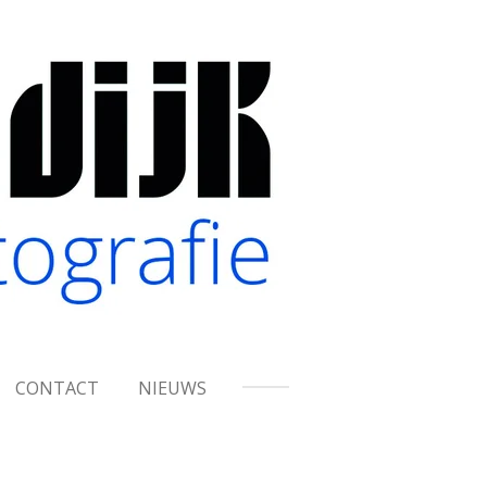
CONTACT
NIEUWS