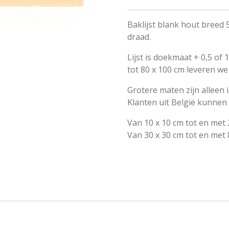
Baklijst blank hout breed
draad.
Lijst is doekmaat + 0,5 of
tot 80 x 100 cm leveren we
Grotere maten zijn alleen i
Klanten uit België kunnen b
Van 10 x 10 cm tot en me
Van 30 x 30 cm tot en met