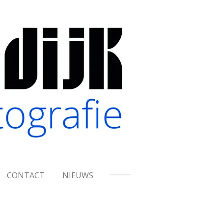
CONTACT
NIEUWS