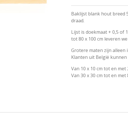
Baklijst blank hout breed
draad.
Lijst is doekmaat + 0,5 of
tot 80 x 100 cm leveren we
Grotere maten zijn alleen i
Klanten uit België kunnen b
Van 10 x 10 cm tot en me
Van 30 x 30 cm tot en met