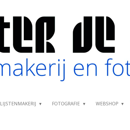
LIJSTENMAKERIJ
FOTOGRAFIE
WEBSHOP