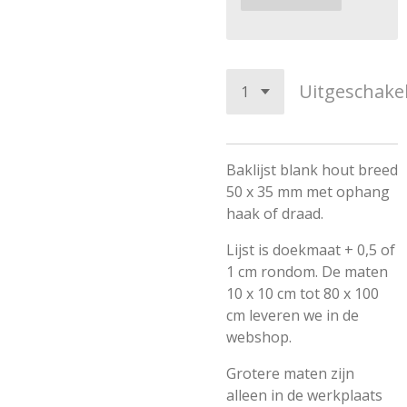
Uitgeschake
Baklijst blank hout breed
50 x 35 mm met ophang
haak of draad.
Lijst is doekmaat + 0,5 of
1 cm rondom. De maten
10 x 10 cm tot 80 x 100
cm leveren we in de
webshop.
Grotere maten zijn
alleen in de werkplaats