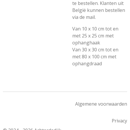
te bestellen. Klanten uit
België kunnen bestellen
via de mail.
Van 10 x 10 cm tot en
met 25 x 25 cm met
ophanghaak
Van 30 x 30 cm tot en
met 80 x 100 cm met
ophangdraad
Algemene voorwaarden
Privacy