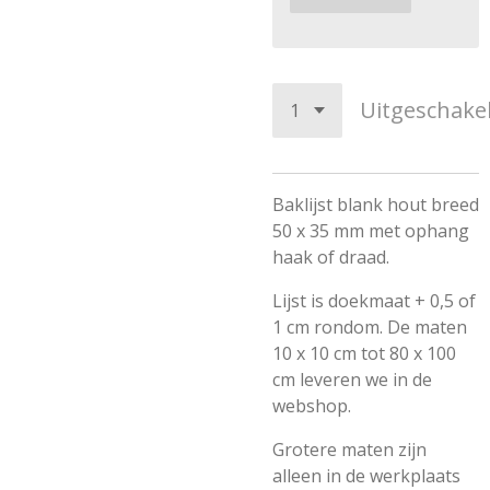
Uitgeschake
Baklijst blank hout breed
50 x 35 mm met ophang
haak of draad.
Lijst is doekmaat + 0,5 of
1 cm rondom. De maten
10 x 10 cm tot 80 x 100
cm leveren we in de
webshop.
Grotere maten zijn
alleen in de werkplaats