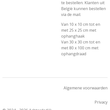
te bestellen. Klanten uit
België kunnen bestellen
via de mail.
Van 10 x 10 cm tot en
met 25 x 25 cm met
ophanghaak
Van 30 x 30 cm tot en
met 80 x 100 cm met
ophangdraad
Algemene voorwaarden
Privacy