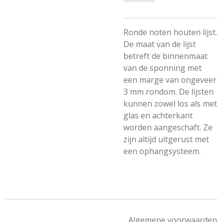
Ronde noten houten lijst.
De maat van de lijst
betreft de binnenmaat
van de sponning met
een marge van ongeveer
3 mm rondom. De lijsten
kunnen zowel los als met
glas en achterkant
worden aangeschaft. Ze
zijn altijd uitgerust met
een ophangsysteem.
Algemene voorwaarden