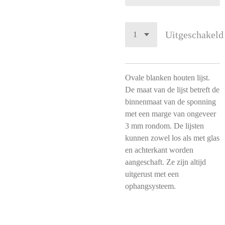
Uitgeschakeld
Ovale blanken houten lijst.
De maat van de lijst betreft de
binnenmaat van de sponning
met een marge van ongeveer
3 mm rondom. De lijsten
kunnen zowel los als met glas
en achterkant worden
aangeschaft. Ze zijn altijd
uitgerust met een
ophangsysteem.