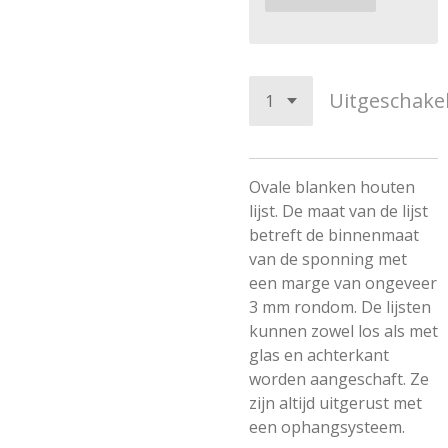
Uitgeschake
Ovale blanken houten
lijst. De maat van de lijst
betreft de binnenmaat
van de sponning met
een marge van ongeveer
3 mm rondom. De lijsten
kunnen zowel los als met
glas en achterkant
worden aangeschaft. Ze
zijn altijd uitgerust met
een ophangsysteem.