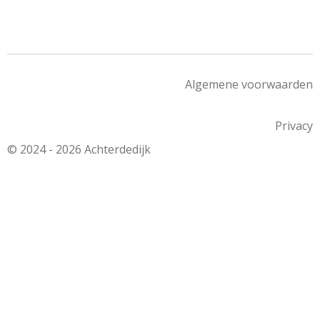
Algemene voorwaarden
Privacy
© 2024 - 2026 Achterdedijk